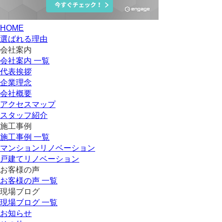
HOME
選ばれる理由
会社案内
会社案内 一覧
代表挨拶
企業理念
会社概要
アクセスマップ
スタッフ紹介
施工事例
施工事例 一覧
マンションリノベーション
戸建てリノベーション
お客様の声
お客様の声 一覧
現場ブログ
現場ブログ 一覧
お知らせ