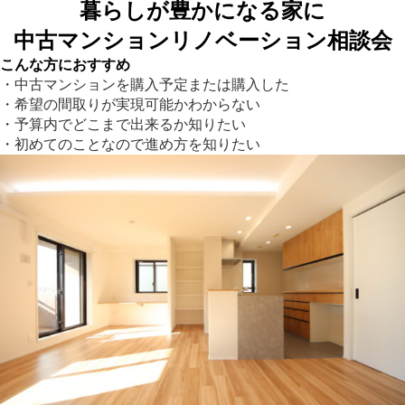
暮らしが豊かになる家に
中古マンションリノベーション相談会
こんな方におすすめ
・中古マンションを購入予定または購入した
・希望の間取りが実現可能かわからない
・予算内でどこまで出来るか知りたい
・初めてのことなので進め方を知りたい