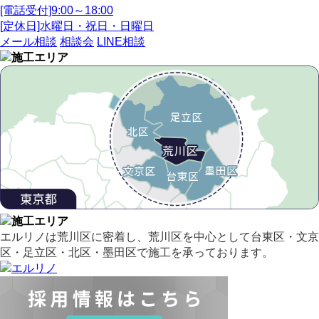
[電話受付]9:00～18:00
[定休日]水曜日・祝日・日曜日
メール相談
相談会
LINE相談
エルリノは荒川区に密着し、荒川区を中心として台東区・文京
区・足立区・北区・墨田区で施工を承っております。