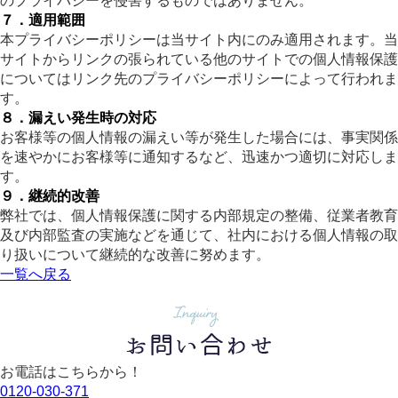
のプライバシーを侵害するものではありません。
７．適用範囲
本プライバシーポリシーは当サイト内にのみ適用されます。当
サイトからリンクの張られている他のサイトでの個人情報保護
についてはリンク先のプライバシーポリシーによって行われま
す。
８．漏えい発生時の対応
お客様等の個人情報の漏えい等が発生した場合には、事実関係
を速やかにお客様等に通知するなど、迅速かつ適切に対応しま
す。
９．継続的改善
弊社では、個人情報保護に関する内部規定の整備、従業者教育
及び内部監査の実施などを通じて、社内における個人情報の取
り扱いについて継続的な改善に努めます。
一覧へ戻る
お電話はこちらから！
0120-030-371