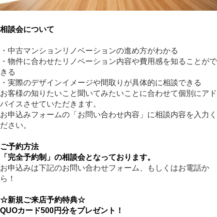
相談会について
・中古マンションリノベーションの進め方がわかる
・物件に合わせたリノベーション内容や費用感を知ることがで
きる
・実際のデザインイメージや間取りが具体的に相談できる
お客様の知りたいこと聞いてみたいことに合わせて個別にアド
バイスさせていただきます。
お申込みフォームの「お問い合わせ内容」に相談内容を入力く
ださい。
ご予約方法
「完全予約制」
の相談会となっております。
お申込みは下記のお問い合わせフォーム、もしくはお電話か
ら！
☆新規ご来店予約特典☆
QUOカード500円分をプレゼント！