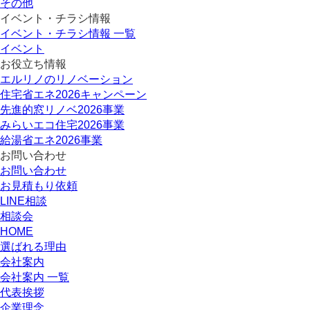
その他
イベント・チラシ情報
イベント・チラシ情報 一覧
イベント
お役立ち情報
エルリノのリノベーション
住宅省エネ2026キャンペーン
先進的窓リノベ2026事業
みらいエコ住宅2026事業
給湯省エネ2026事業
お問い合わせ
お問い合わせ
お見積もり依頼
LINE相談
相談会
HOME
選ばれる理由
会社案内
会社案内 一覧
代表挨拶
企業理念