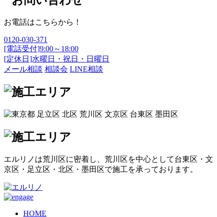
お電話はこちらから！
0120-030-371
[電話受付]9:00～18:00
[定休日]水曜日・祝日・日曜日
メール相談
相談会
LINE相談
エルリノは荒川区に密着し、荒川区を中心として台東区・文
京区・足立区・北区・墨田区で施工を承っております。
HOME