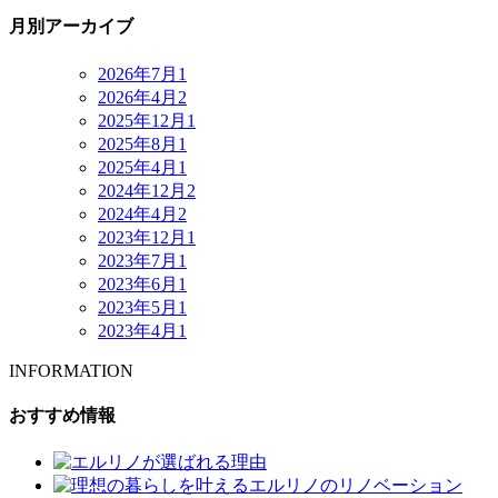
月別アーカイブ
2026年7月
1
2026年4月
2
2025年12月
1
2025年8月
1
2025年4月
1
2024年12月
2
2024年4月
2
2023年12月
1
2023年7月
1
2023年6月
1
2023年5月
1
2023年4月
1
INFORMATION
おすすめ情報