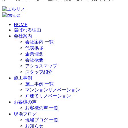
HOME
選ばれる理由
会社案内
会社案内 一覧
代表挨拶
企業理念
会社概要
アクセスマップ
スタッフ紹介
施工事例
施工事例 一覧
マンションリノベーション
戸建てリノベーション
お客様の声
お客様の声 一覧
現場ブログ
現場ブログ 一覧
お知らせ