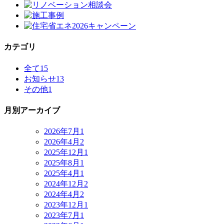
カテゴリ
全て
15
お知らせ
13
その他
1
月別アーカイブ
2026年7月
1
2026年4月
2
2025年12月
1
2025年8月
1
2025年4月
1
2024年12月
2
2024年4月
2
2023年12月
1
2023年7月
1