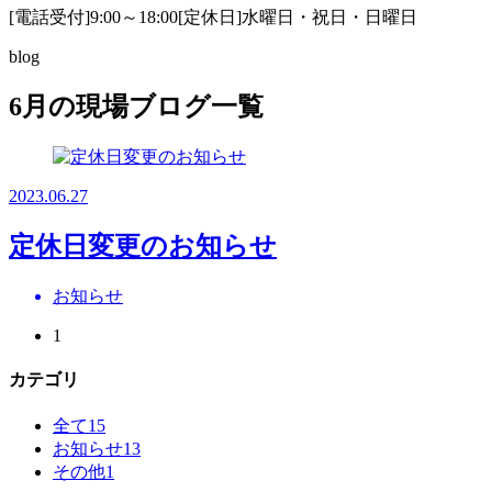
[電話受付]9:00～18:00
[定休日]水曜日・祝日・日曜日
blog
6月の現場ブログ一覧
2023.06.27
定休日変更のお知らせ
お知らせ
1
カテゴリ
全て
15
お知らせ
13
その他
1