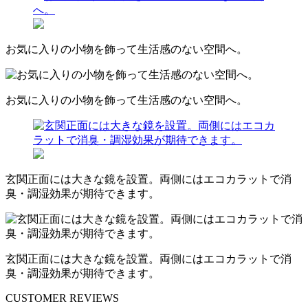
お気に入りの小物を飾って生活感のない空間へ。
お気に入りの小物を飾って生活感のない空間へ。
玄関正面には大きな鏡を設置。両側にはエコカラットで消
臭・調湿効果が期待できます。
玄関正面には大きな鏡を設置。両側にはエコカラットで消
臭・調湿効果が期待できます。
CUSTOMER REVIEWS