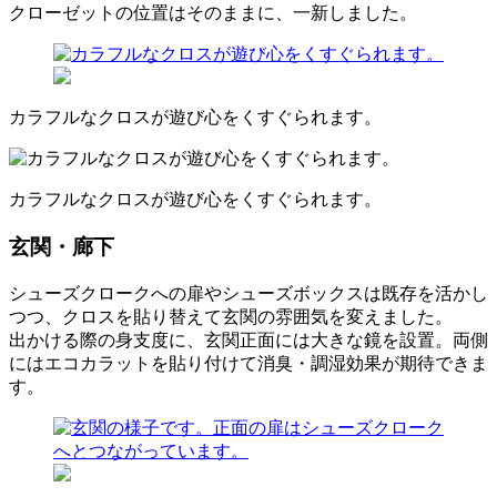
クローゼットの位置はそのままに、一新しました。
カラフルなクロスが遊び心をくすぐられます。
カラフルなクロスが遊び心をくすぐられます。
玄関・廊下
シューズクロークへの扉やシューズボックスは既存を活かし
つつ、クロスを貼り替えて玄関の雰囲気を変えました。
出かける際の身支度に、玄関正面には大きな鏡を設置。両側
にはエコカラットを貼り付けて消臭・調湿効果が期待できま
す。