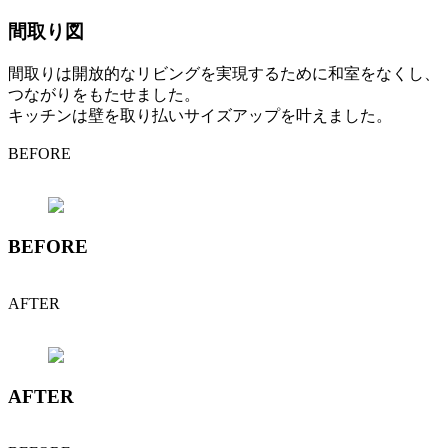
間取り図
間取りは開放的なリビングを実現するために和室をなくし、
つながりをもたせました。
キッチンは壁を取り払いサイズアップを叶えました。
BEFORE
BEFORE
AFTER
AFTER