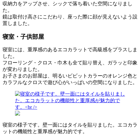
収納力をアップさせ、シックで落ち着いた空間になりまし
た。
鏡は取付け高さにこだわり、座った際に顔が見えないよう設
置しました。
寝室・子供部屋
寝室には、重厚感のあるエコカラットで高級感をプラスしま
した。
フローリング・クロス・巾木も全て貼り替え、ガラッと印象
が変わりました。
お子さまのお部屋は、明るいビビットカラーのオレンジ色と
カラフルなクロスで遊び心がいっぱいの空間になりました。
寝室の様子です。壁一面にはタイルを貼りました。エコカラ
ットの機能性と重厚感が魅力的です。