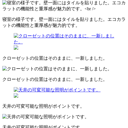
寝室の様子です。壁一面にはタイルを貼りました。エコカラ
ットの機能性と重厚感が魅力的です。
クローゼットの位置はそのままに、一新しました。
クローゼットの位置はそのままに、一新しました。
天井の可変可能な照明がポイントです。
天井の可変可能な照明がポイントです。