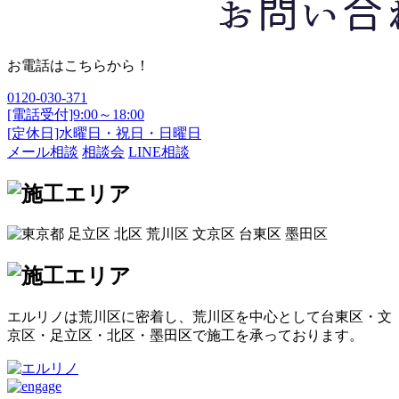
お電話はこちらから！
0120-030-371
[電話受付]9:00～18:00
[定休日]水曜日・祝日・日曜日
メール相談
相談会
LINE相談
エルリノは荒川区に密着し、荒川区を中心として台東区・文
京区・足立区・北区・墨田区で施工を承っております。