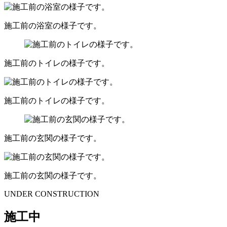
施工前の浴室の様子です。
施工前のトイレの様子です。
施工前のトイレの様子です。
施工前の玄関の様子です。
施工前の玄関の様子です。
UNDER CONSTRUCTION
施工中