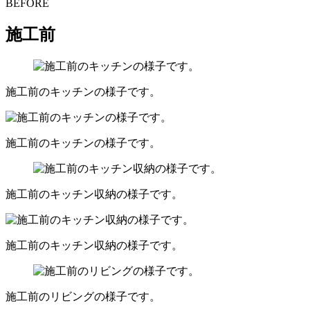
BEFORE
施工前
施工前のキッチンの様子です。
施工前のキッチンの様子です。
施工前のキッチン収納の様子です。
施工前のキッチン収納の様子です。
施工前のリビングの様子です。