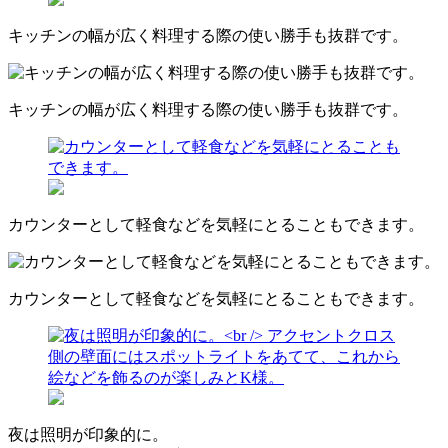
キッチンの幅が広く料理する際の使い勝手も抜群です。
キッチンの幅が広く料理する際の使い勝手も抜群です。
カウンターとして軽食などを気軽にとることもできます。
カウンターとして軽食などを気軽にとることもできます。
夜は照明が印象的に。