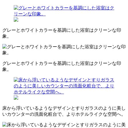
グレーとホワイトカラーを基調にした浴室はクリーンな印
象。
グレーとホワイトカラーを基調にした浴室はクリーンな印
象。
床から浮いているようなデザインとすりガラスのように美し
いカウンターの洗面化粧台で、よりホテルライクな空間へ。