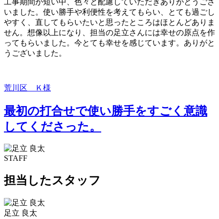
工事期間が短い中、色々と配慮していただきありがとうござ
いました。使い勝手や利便性を考えてもらい、とても過ごし
やすく、直してもらいたいと思ったところはほとんどありま
せん。想像以上になり、担当の足立さんには幸せの原点を作
ってもらいました。今とても幸せを感じています。ありがと
うございました。
荒川区 Ｋ様
最初の打合せで使い勝手をすごく意識
してくださった。
STAFF
担当したスタッフ
足立 良太