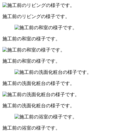
施工前のリビングの様子です。
施工前の和室の様子です。
施工前の和室の様子です。
施工前の洗面化粧台の様子です。
施工前の洗面化粧台の様子です。
施工前の浴室の様子です。