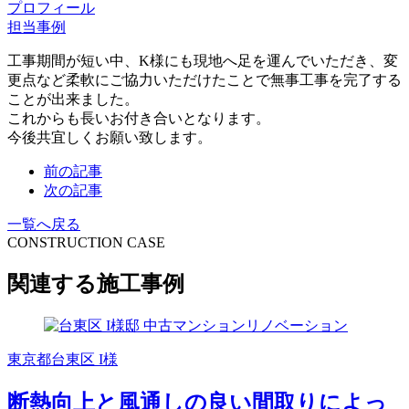
プロフィール
担当事例
工事期間が短い中、K様にも現地へ足を運んでいただき、変
更点など柔軟にご協力いただけたことで無事工事を完了する
ことが出来ました。
これからも長いお付き合いとなります。
今後共宜しくお願い致します。
前の記事
次の記事
一覧へ戻る
CONSTRUCTION CASE
関連する施工事例
東京都台東区 I様
断熱向上と風通しの良い間取りによっ