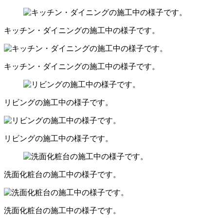
キッチン・ダイニングの施工中の様子です。
キッチン・ダイニングの施工中の様子です。
リビングの施工中の様子です。
リビングの施工中の様子です。
洗面化粧台の施工中の様子です。
洗面化粧台の施工中の様子です。