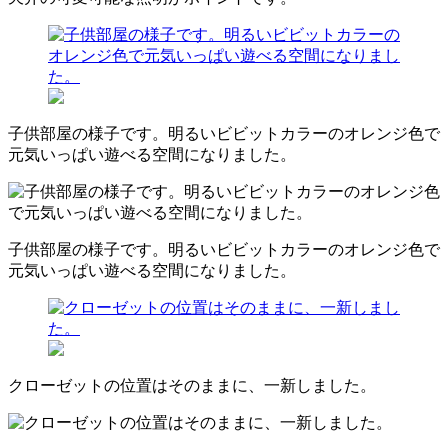
子供部屋の様子です。明るいビビットカラーのオレンジ色で
元気いっぱい遊べる空間になりました。
子供部屋の様子です。明るいビビットカラーのオレンジ色で
元気いっぱい遊べる空間になりました。
クローゼットの位置はそのままに、一新しました。