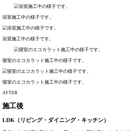
浴室施工中の様子です。
浴室施工中の様子です。
寝室のエコカラット施工中の様子です。
寝室のエコカラット施工中の様子です。
AFTER
施工後
LDK（リビング・ダイニング・キッチン）