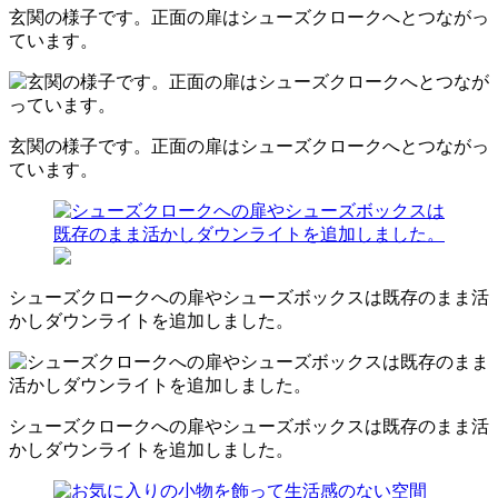
玄関の様子です。正面の扉はシューズクロークへとつながっ
ています。
玄関の様子です。正面の扉はシューズクロークへとつながっ
ています。
シューズクロークへの扉やシューズボックスは既存のまま活
かしダウンライトを追加しました。
シューズクロークへの扉やシューズボックスは既存のまま活
かしダウンライトを追加しました。