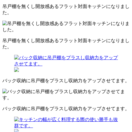
吊戸棚を無くし開放感あるフラット対面キッチンになりまし
た。
吊戸棚を無くし開放感あるフラット対面キッチンになりまし
た。
バック収納に吊戸棚をプラスし収納力をアップさせてます。
バック収納に吊戸棚をプラスし収納力をアップさせてます。