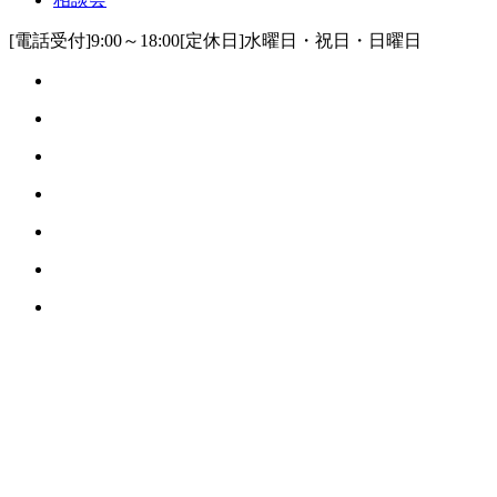
[電話受付]9:00～18:00
[定休日]水曜日・祝日・日曜日