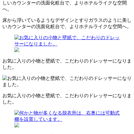
床から浮いているようなデザインとすりガラスのように美し
いカウンターの洗面化粧台で、よりホテルライクな空間へ。
お気に入りの小物と壁紙で、こだわりのドレッサーになりま
した。
お気に入りの小物と壁紙で、こだわりのドレッサーになりま
した。