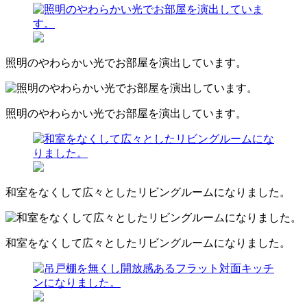
照明のやわらかい光でお部屋を演出しています。
照明のやわらかい光でお部屋を演出しています。
和室をなくして広々としたリビングルームになりました。
和室をなくして広々としたリビングルームになりました。