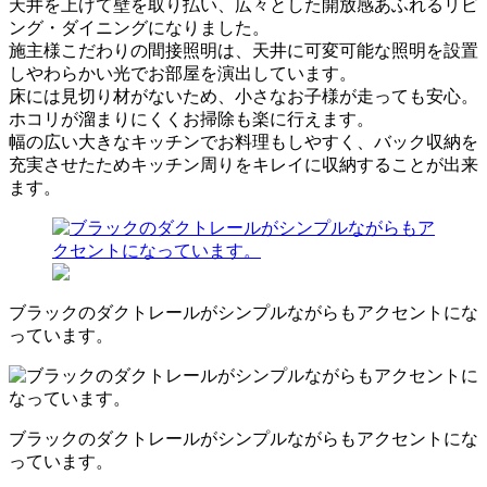
天井を上げて壁を取り払い、広々とした開放感あふれるリビ
ング・ダイニングになりました。
施主様こだわりの間接照明は、天井に可変可能な照明を設置
しやわらかい光でお部屋を演出しています。
床には見切り材がないため、小さなお子様が走っても安心。
ホコリが溜まりにくくお掃除も楽に行えます。
幅の広い大きなキッチンでお料理もしやすく、バック収納を
充実させたためキッチン周りをキレイに収納することが出来
ます。
ブラックのダクトレールがシンプルながらもアクセントにな
っています。
ブラックのダクトレールがシンプルながらもアクセントにな
っています。