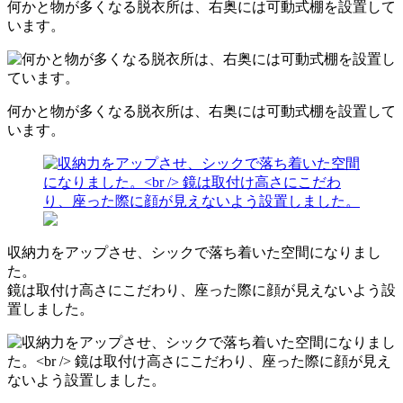
何かと物が多くなる脱衣所は、右奥には可動式棚を設置して
います。
何かと物が多くなる脱衣所は、右奥には可動式棚を設置して
います。
収納力をアップさせ、シックで落ち着いた空間になりまし
た。
鏡は取付け高さにこだわり、座った際に顔が見えないよう設
置しました。